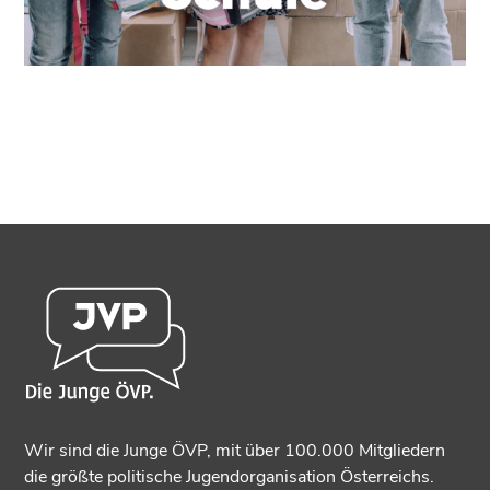
Wir sind die Junge ÖVP, mit über 100.000 Mitgliedern
die größte politische Jugendorganisation Österreichs.