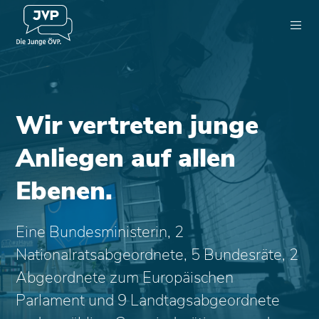
Wir vertreten junge
Anliegen auf allen
Ebenen.
Eine Bundesministerin, 2
Nationalratsabgeordnete, 5 Bundesräte, 2
Abgeordnete zum Europäischen
Parlament und 9 Landtagsabgeordnete