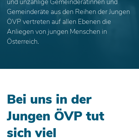
und unzählige Gemeinderätinnen und
Gemeinderäte aus den Reihen der Jungen
ÖVP vertreten auf allen Ebenen die
Anliegen von jungen Menschen in
Österreich.
Bei uns in der
Jungen ÖVP tut
sich viel