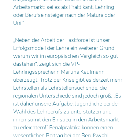
Arbeitsmarkt: sei es als Praktikant, Lehrling
oder Berufseinsteiger nach der Matura oder
Uni.“
„Neben der Arbeit der Taskforce ist unser
Erfolgsmodell der Lehre ein weiterer Grund,
warum wir im europäischen Vergleich so gut
dastehen“, zeigt sich die VP-
Lehrlingssprecherin Martina Kaufmann
überzeugt. Trotz der Krise gibt es derzeit mehr
Lehrstellen als Lehrstellensuchende, die
regionalen Unterschiede sind jedoch groß. „Es
ist daher unsere Aufgabe, Jugendliche bei der
Wahl des Lehrberufs zu unterstützen und
ihnen somit den Einstieg in den Arbeitsmarkt
zu erleichtern!“ Ferialpraktika können einen
wesentlichen Beitrag bei der Berufswahl