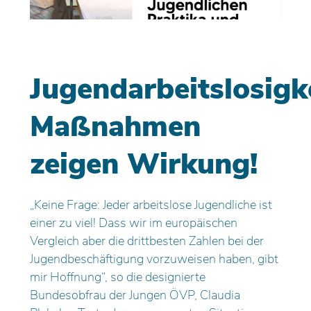
Jugendarbeitslosigke
Maßnahmen
zeigen Wirkung!
„Keine Frage: Jeder arbeitslose Jugendliche ist
einer zu viel! Dass wir im europäischen
Vergleich aber die drittbesten Zahlen bei der
Jugendbeschäftigung vorzuweisen haben, gibt
mir Hoffnung“, so die designierte
Bundesobfrau der Jungen ÖVP, Claudia