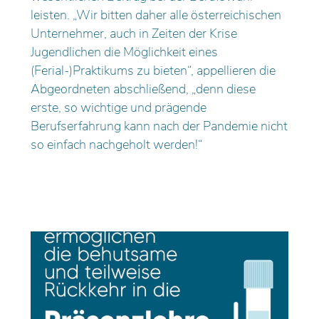
leisten. „Wir bitten daher alle österreichischen
Unternehmer, auch in Zeiten der Krise
Jugendlichen die Möglichkeit eines
(Ferial-)Praktikums zu bieten“, appellieren die
Abgeordneten abschließend, „denn diese
erste, so wichtige und prägende
Berufserfahrung kann nach der Pandemie nicht
so einfach nachgeholt werden!“