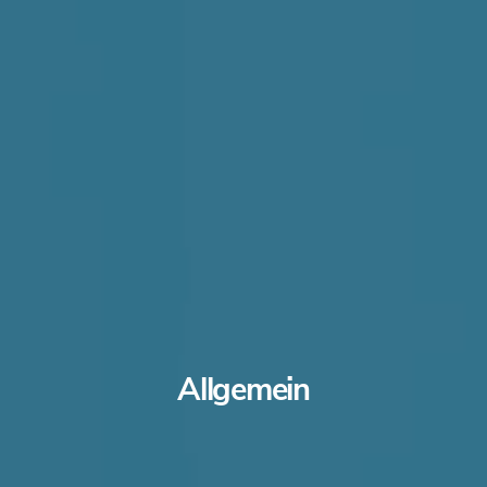
Allgemein